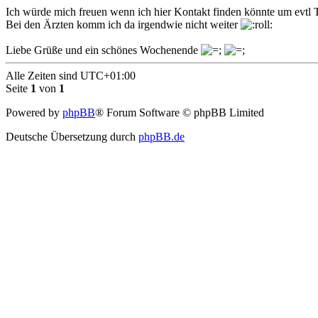
Ich würde mich freuen wenn ich hier Kontakt finden könnte um evt
Bei den Ärzten komm ich da irgendwie nicht weiter
Liebe Grüße und ein schönes Wochenende
Alle Zeiten sind
UTC+01:00
Seite
1
von
1
Powered by
phpBB
® Forum Software © phpBB Limited
Deutsche Übersetzung durch
phpBB.de