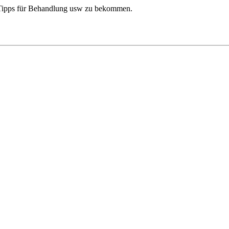
l Tipps für Behandlung usw zu bekommen.