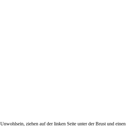
 Unwohlsein, ziehen auf der linken Seite unter der Brust und einen