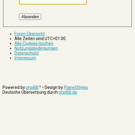
Foren-Übersicht
Alle Zeiten sind
UTC+01:00
Alle Cookies löschen
Nutzungsbedingungen
Datenschutz
Impressum
Powered by
phpBB
™
• Design by
PlanetStyles
Deutsche Übersetzung durch
phpBB.de