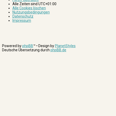
Alle Zeiten sind
UTC+01:00
Alle Cookies löschen
Nutzungsbedingungen
Datenschutz
Impressum
Powered by
phpBB
™
• Design by
PlanetStyles
Deutsche Übersetzung durch
phpBB.de