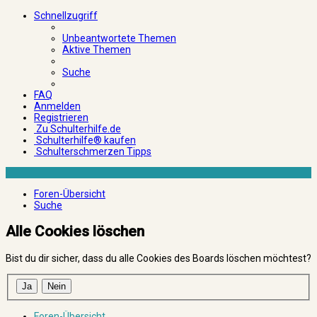
Schnellzugriff
Unbeantwortete Themen
Aktive Themen
Suche
FAQ
Anmelden
Registrieren
Zu Schulterhilfe.de
Schulterhilfe® kaufen
Schulterschmerzen Tipps
Foren-Übersicht
Suche
Alle Cookies löschen
Bist du dir sicher, dass du alle Cookies des Boards löschen möchtest?
Foren-Übersicht