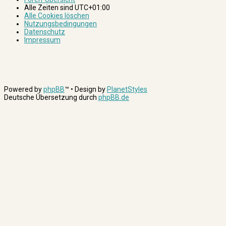
Alle Zeiten sind
UTC+01:00
Alle Cookies löschen
Nutzungsbedingungen
Datenschutz
Impressum
Powered by
phpBB
™
• Design by
PlanetStyles
Deutsche Übersetzung durch
phpBB.de