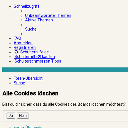
Schnellzugriff
Unbeantwortete Themen
Aktive Themen
Suche
FAQ
Anmelden
Registrieren
Zu Schulterhilfe.de
Schulterhilfe® kaufen
Schulterschmerzen Tipps
Foren-Übersicht
Suche
Alle Cookies löschen
Bist du dir sicher, dass du alle Cookies des Boards löschen möchtest?
Foren-Übersicht