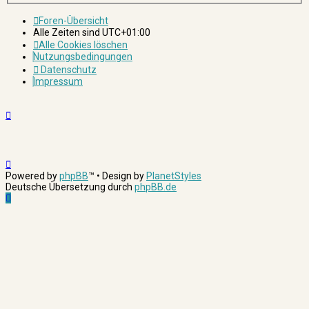
Foren-Übersicht
Alle Zeiten sind
UTC+01:00
Alle Cookies löschen
Nutzungsbedingungen
Datenschutz
Impressum
Powered by
phpBB
™
• Design by
PlanetStyles
Deutsche Übersetzung durch
phpBB.de