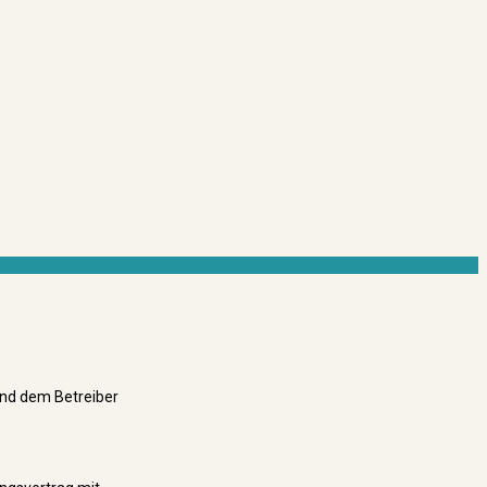
und dem Betreiber