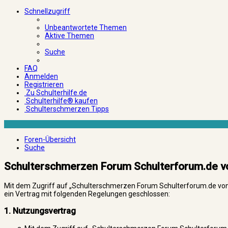
Schnellzugriff
Unbeantwortete Themen
Aktive Themen
Suche
FAQ
Anmelden
Registrieren
Zu Schulterhilfe.de
Schulterhilfe® kaufen
Schulterschmerzen Tipps
Foren-Übersicht
Suche
Schulterschmerzen Forum Schulterforum.de v
Mit dem Zugriff auf „Schulterschmerzen Forum Schulterforum.de von 
ein Vertrag mit folgenden Regelungen geschlossen:
1. Nutzungsvertrag