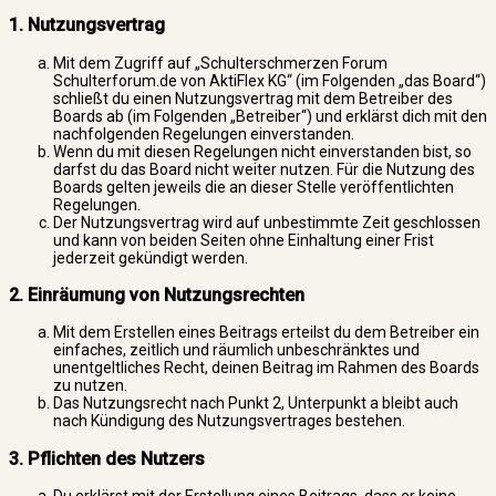
1. Nutzungsvertrag
Mit dem Zugriff auf „Schulterschmerzen Forum
Schulterforum.de von AktiFlex KG“ (im Folgenden „das Board“)
schließt du einen Nutzungsvertrag mit dem Betreiber des
Boards ab (im Folgenden „Betreiber“) und erklärst dich mit den
nachfolgenden Regelungen einverstanden.
Wenn du mit diesen Regelungen nicht einverstanden bist, so
darfst du das Board nicht weiter nutzen. Für die Nutzung des
Boards gelten jeweils die an dieser Stelle veröffentlichten
Regelungen.
Der Nutzungsvertrag wird auf unbestimmte Zeit geschlossen
und kann von beiden Seiten ohne Einhaltung einer Frist
jederzeit gekündigt werden.
2. Einräumung von Nutzungsrechten
Mit dem Erstellen eines Beitrags erteilst du dem Betreiber ein
einfaches, zeitlich und räumlich unbeschränktes und
unentgeltliches Recht, deinen Beitrag im Rahmen des Boards
zu nutzen.
Das Nutzungsrecht nach Punkt 2, Unterpunkt a bleibt auch
nach Kündigung des Nutzungsvertrages bestehen.
3. Pflichten des Nutzers