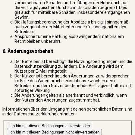
vorhersehbaren Schäden und im Übrigen der Höhe nach auf
die vertragstypischen Durchschnittsschäden begrenzt. Dies
gilt auch für mittelbare Schäden, insbesondere entgangenen
Gewinn.
Die Haftungsbegrenzung der Absätze a bis c gilt sinngemäß
auch zugunsten der Mitarbeiter und Erfüllungsgehilfen des
Betreibers.
Ansprüche für eine Haftung aus zwingendem nationalem
Recht bleiben unberührt.
6. Änderungsvorbehalt
Der Betreiber ist berechtigt, die Nutzungsbedingungen und die
Datenschutzerklärung zu ändern. Die Änderung wird dem
Nutzer per E-Mail mitgeteilt.
Der Nutzer ist berechtigt, den Änderungen zu widersprechen.
Im Falle des Widerspruchs erlischt das zwischen dem
Betreiber und dem Nutzer bestehende Vertragsverhältnis mit
sofortiger Wirkung.
Die Änderungen gelten als anerkannt und verbindlich, wenn
der Nutzer den Änderungen zugestimmt hat.
Informationen über den Umgang mit deinen persönlichen Daten sind
in der Datenschutzerklärung enthalten.