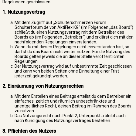
Regelungen geschlossen:
1. Nutzungsvertrag
Mit dem Zugriff auf „Schulterschmerzen Forum
Schulterforum.de von AktiFlex KG“ (im Folgenden „das Board“)
schließt du einen Nutzungsvertrag mit dem Betreiber des
Boards ab (im Folgenden „Betreiber“) und erklärst dich mit den
nachfolgenden Regelungen einverstanden.
Wenn du mit diesen Regelungen nicht einverstanden bist, so
darfst du das Board nicht weiter nutzen. Für die Nutzung des
Boards gelten jeweils die an dieser Stelle veröffentlichten
Regelungen.
Der Nutzungsvertrag wird auf unbestimmte Zeit geschlossen
und kann von beiden Seiten ohne Einhaltung einer Frist
jederzeit gekündigt werden.
2. Einräumung von Nutzungsrechten
Mit dem Erstellen eines Beitrags erteilst du dem Betreiber ein
einfaches, zeitlich und räumlich unbeschränktes und
unentgeltliches Recht, deinen Beitrag im Rahmen des Boards
zu nutzen.
Das Nutzungsrecht nach Punkt 2, Unterpunkt a bleibt auch
nach Kündigung des Nutzungsvertrages bestehen.
3. Pflichten des Nutzers