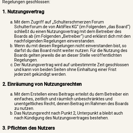
Regelungen geschlossen:
1. Nutzungsvertrag
Mit dem Zugriff auf „Schulterschmerzen Forum
Schulterforum.de von AktiFlex KG“ (im Folgenden „das Board“)
schließt du einen Nutzungsvertrag mit dem Betreiber des
Boards ab (im Folgenden „Betreiber“) und erklärst dich mit den
nachfolgenden Regelungen einverstanden.
Wenn du mit diesen Regelungen nicht einverstanden bist, so
darfst du das Board nicht weiter nutzen. Für die Nutzung des
Boards gelten jeweils die an dieser Stelle veröffentlichten
Regelungen.
Der Nutzungsvertrag wird auf unbestimmte Zeit geschlossen
und kann von beiden Seiten ohne Einhaltung einer Frist
jederzeit gekündigt werden.
2. Einräumung von Nutzungsrechten
Mit dem Erstellen eines Beitrags erteilst du dem Betreiber ein
einfaches, zeitlich und räumlich unbeschränktes und
unentgeltliches Recht, deinen Beitrag im Rahmen des Boards
zu nutzen.
Das Nutzungsrecht nach Punkt 2, Unterpunkt a bleibt auch
nach Kündigung des Nutzungsvertrages bestehen.
3. Pflichten des Nutzers