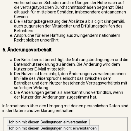
vorhersehbaren Schäden und im Übrigen der Höhe nach auf
die vertragstypischen Durchschnittsschäden begrenzt. Dies
gilt auch für mittelbare Schäden, insbesondere entgangenen
Gewinn.
Die Haftungsbegrenzung der Absätze a bis c gilt sinngemäß
auch zugunsten der Mitarbeiter und Erfüllungsgehilfen des
Betreibers.
Ansprüche für eine Haftung aus zwingendem nationalem
Recht bleiben unberührt.
6. Änderungsvorbehalt
Der Betreiber ist berechtigt, die Nutzungsbedingungen und die
Datenschutzerklärung zu ändern. Die Änderung wird dem
Nutzer per E-Mail mitgeteilt.
Der Nutzer ist berechtigt, den Änderungen zu widersprechen.
Im Falle des Widerspruchs erlischt das zwischen dem
Betreiber und dem Nutzer bestehende Vertragsverhältnis mit
sofortiger Wirkung.
Die Änderungen gelten als anerkannt und verbindlich, wenn
der Nutzer den Änderungen zugestimmt hat.
Informationen über den Umgang mit deinen persönlichen Daten sind
in der Datenschutzerklärung enthalten.