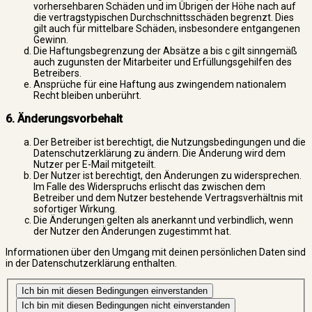
vorhersehbaren Schäden und im Übrigen der Höhe nach auf
die vertragstypischen Durchschnittsschäden begrenzt. Dies
gilt auch für mittelbare Schäden, insbesondere entgangenen
Gewinn.
Die Haftungsbegrenzung der Absätze a bis c gilt sinngemäß
auch zugunsten der Mitarbeiter und Erfüllungsgehilfen des
Betreibers.
Ansprüche für eine Haftung aus zwingendem nationalem
Recht bleiben unberührt.
6. Änderungsvorbehalt
Der Betreiber ist berechtigt, die Nutzungsbedingungen und die
Datenschutzerklärung zu ändern. Die Änderung wird dem
Nutzer per E-Mail mitgeteilt.
Der Nutzer ist berechtigt, den Änderungen zu widersprechen.
Im Falle des Widerspruchs erlischt das zwischen dem
Betreiber und dem Nutzer bestehende Vertragsverhältnis mit
sofortiger Wirkung.
Die Änderungen gelten als anerkannt und verbindlich, wenn
der Nutzer den Änderungen zugestimmt hat.
Informationen über den Umgang mit deinen persönlichen Daten sind
in der Datenschutzerklärung enthalten.