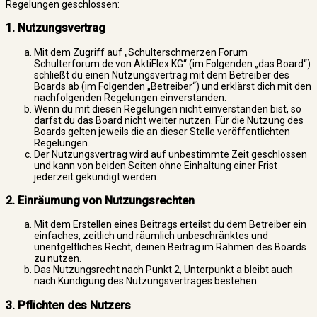
Regelungen geschlossen:
1. Nutzungsvertrag
Mit dem Zugriff auf „Schulterschmerzen Forum
Schulterforum.de von AktiFlex KG“ (im Folgenden „das Board“)
schließt du einen Nutzungsvertrag mit dem Betreiber des
Boards ab (im Folgenden „Betreiber“) und erklärst dich mit den
nachfolgenden Regelungen einverstanden.
Wenn du mit diesen Regelungen nicht einverstanden bist, so
darfst du das Board nicht weiter nutzen. Für die Nutzung des
Boards gelten jeweils die an dieser Stelle veröffentlichten
Regelungen.
Der Nutzungsvertrag wird auf unbestimmte Zeit geschlossen
und kann von beiden Seiten ohne Einhaltung einer Frist
jederzeit gekündigt werden.
2. Einräumung von Nutzungsrechten
Mit dem Erstellen eines Beitrags erteilst du dem Betreiber ein
einfaches, zeitlich und räumlich unbeschränktes und
unentgeltliches Recht, deinen Beitrag im Rahmen des Boards
zu nutzen.
Das Nutzungsrecht nach Punkt 2, Unterpunkt a bleibt auch
nach Kündigung des Nutzungsvertrages bestehen.
3. Pflichten des Nutzers