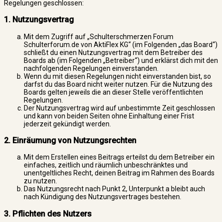
Regelungen geschlossen:
1. Nutzungsvertrag
Mit dem Zugriff auf „Schulterschmerzen Forum
Schulterforum.de von AktiFlex KG“ (im Folgenden „das Board“)
schließt du einen Nutzungsvertrag mit dem Betreiber des
Boards ab (im Folgenden „Betreiber“) und erklärst dich mit den
nachfolgenden Regelungen einverstanden.
Wenn du mit diesen Regelungen nicht einverstanden bist, so
darfst du das Board nicht weiter nutzen. Für die Nutzung des
Boards gelten jeweils die an dieser Stelle veröffentlichten
Regelungen.
Der Nutzungsvertrag wird auf unbestimmte Zeit geschlossen
und kann von beiden Seiten ohne Einhaltung einer Frist
jederzeit gekündigt werden.
2. Einräumung von Nutzungsrechten
Mit dem Erstellen eines Beitrags erteilst du dem Betreiber ein
einfaches, zeitlich und räumlich unbeschränktes und
unentgeltliches Recht, deinen Beitrag im Rahmen des Boards
zu nutzen.
Das Nutzungsrecht nach Punkt 2, Unterpunkt a bleibt auch
nach Kündigung des Nutzungsvertrages bestehen.
3. Pflichten des Nutzers