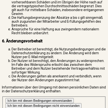
vorhersehbaren Schäden und im Übrigen der Höhe nach auf
die vertragstypischen Durchschnittsschäden begrenzt. Dies
gilt auch für mittelbare Schäden, insbesondere entgangenen
Gewinn.
Die Haftungsbegrenzung der Absätze a bis c gilt sinngemäß
auch zugunsten der Mitarbeiter und Erfüllungsgehilfen des
Betreibers.
Ansprüche für eine Haftung aus zwingendem nationalem
Recht bleiben unberührt.
6. Änderungsvorbehalt
Der Betreiber ist berechtigt, die Nutzungsbedingungen und die
Datenschutzerklärung zu ändern. Die Änderung wird dem
Nutzer per E-Mail mitgeteilt.
Der Nutzer ist berechtigt, den Änderungen zu widersprechen.
Im Falle des Widerspruchs erlischt das zwischen dem
Betreiber und dem Nutzer bestehende Vertragsverhältnis mit
sofortiger Wirkung.
Die Änderungen gelten als anerkannt und verbindlich, wenn
der Nutzer den Änderungen zugestimmt hat.
Informationen über den Umgang mit deinen persönlichen Daten sind
in der Datenschutzerklärung enthalten.