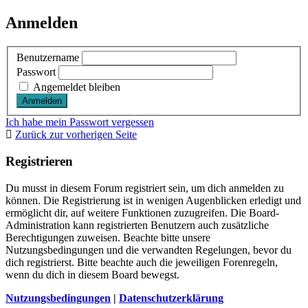
Anmelden
Benutzername
Passwort
Angemeldet bleiben
Ich habe mein Passwort vergessen
Zurück zur vorherigen Seite
Registrieren
Du musst in diesem Forum registriert sein, um dich anmelden zu
können. Die Registrierung ist in wenigen Augenblicken erledigt und
ermöglicht dir, auf weitere Funktionen zuzugreifen. Die Board-
Administration kann registrierten Benutzern auch zusätzliche
Berechtigungen zuweisen. Beachte bitte unsere
Nutzungsbedingungen und die verwandten Regelungen, bevor du
dich registrierst. Bitte beachte auch die jeweiligen Forenregeln,
wenn du dich in diesem Board bewegst.
Nutzungsbedingungen
|
Datenschutzerklärung