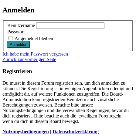
Anmelden
Benutzername
Passwort
Angemeldet bleiben
Ich habe mein Passwort vergessen
Zurück zur vorherigen Seite
Registrieren
Du musst in diesem Forum registriert sein, um dich anmelden zu
können. Die Registrierung ist in wenigen Augenblicken erledigt und
ermöglicht dir, auf weitere Funktionen zuzugreifen. Die Board-
Administration kann registrierten Benutzern auch zusätzliche
Berechtigungen zuweisen. Beachte bitte unsere
Nutzungsbedingungen und die verwandten Regelungen, bevor du
dich registrierst. Bitte beachte auch die jeweiligen Forenregeln,
wenn du dich in diesem Board bewegst.
Nutzungsbedingungen
|
Datenschutzerklärung