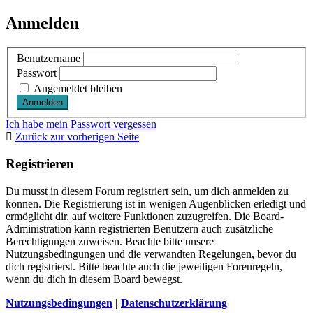
Anmelden
Benutzername
Passwort
Angemeldet bleiben
Ich habe mein Passwort vergessen
Zurück zur vorherigen Seite
Registrieren
Du musst in diesem Forum registriert sein, um dich anmelden zu
können. Die Registrierung ist in wenigen Augenblicken erledigt und
ermöglicht dir, auf weitere Funktionen zuzugreifen. Die Board-
Administration kann registrierten Benutzern auch zusätzliche
Berechtigungen zuweisen. Beachte bitte unsere
Nutzungsbedingungen und die verwandten Regelungen, bevor du
dich registrierst. Bitte beachte auch die jeweiligen Forenregeln,
wenn du dich in diesem Board bewegst.
Nutzungsbedingungen
|
Datenschutzerklärung