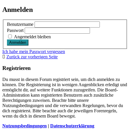
Anmelden
Benutzername
Passwort
Angemeldet bleiben
Ich habe mein Passwort vergessen
Zurück zur vorherigen Seite
Registrieren
Du musst in diesem Forum registriert sein, um dich anmelden zu
können. Die Registrierung ist in wenigen Augenblicken erledigt und
ermöglicht dir, auf weitere Funktionen zuzugreifen. Die Board-
Administration kann registrierten Benutzern auch zusätzliche
Berechtigungen zuweisen. Beachte bitte unsere
Nutzungsbedingungen und die verwandten Regelungen, bevor du
dich registrierst. Bitte beachte auch die jeweiligen Forenregeln,
wenn du dich in diesem Board bewegst.
Nutzungsbedingungen
|
Datenschutzerklärung