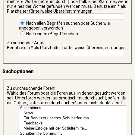
mehrere Wörter getrennt durch
|
innerhalb einer Klammer, wenn
nur eines der Wörter gefunden werden muss. Benutze ein * als
Platzhalter für teilweise Übereinstimmungen.
Nach allen Begriffen suchen oder Suche wie
angegeben verwenden
Nach einem Begriff suchen
Zu suchender Autor:
Benutze ein * als Platzhalter für teilweise Übereinstimmungen.
Suchoptionen
Zu durchsuchende Foren:
Wähle das Forum oder die Foren aus, in denen gesucht werden
soll. Unterforen werden automatisch mit durchsucht, sofern du
die Option „Unterforen durchsuchen“ unten nicht deaktivierst.