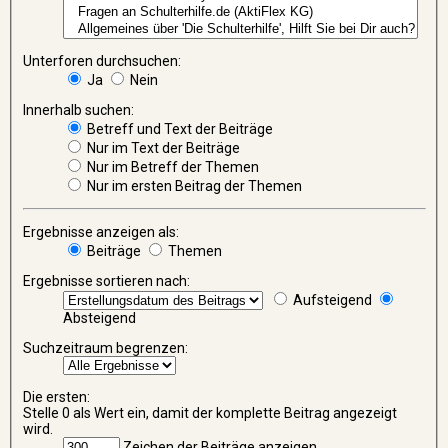
Unterforen durchsuchen:
Ja
Nein
Innerhalb suchen:
Betreff und Text der Beiträge
Nur im Text der Beiträge
Nur im Betreff der Themen
Nur im ersten Beitrag der Themen
Ergebnisse anzeigen als:
Beiträge
Themen
Ergebnisse sortieren nach:
Aufsteigend
Absteigend
Suchzeitraum begrenzen:
Die ersten:
Stelle 0 als Wert ein, damit der komplette Beitrag angezeigt
wird.
Zeichen der Beiträge anzeigen