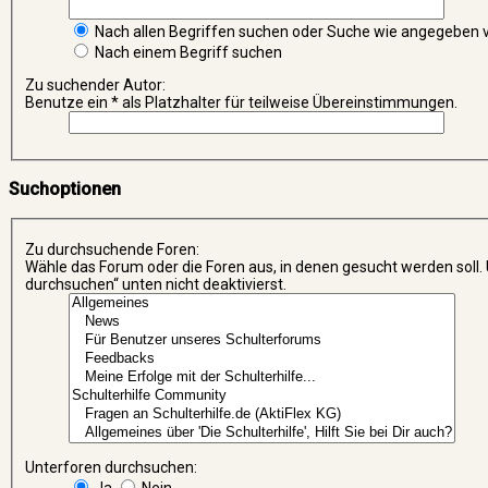
Nach allen Begriffen suchen oder Suche wie angegeben
Nach einem Begriff suchen
Zu suchender Autor:
Benutze ein * als Platzhalter für teilweise Übereinstimmungen.
Suchoptionen
Zu durchsuchende Foren:
Wähle das Forum oder die Foren aus, in denen gesucht werden soll.
durchsuchen“ unten nicht deaktivierst.
Unterforen durchsuchen:
Ja
Nein