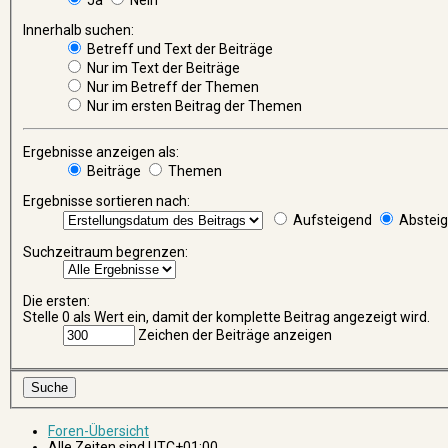
Innerhalb suchen:
Betreff und Text der Beiträge
Nur im Text der Beiträge
Nur im Betreff der Themen
Nur im ersten Beitrag der Themen
Ergebnisse anzeigen als:
Beiträge
Themen
Ergebnisse sortieren nach:
Aufsteigend
Abstei
Suchzeitraum begrenzen:
Die ersten:
Stelle 0 als Wert ein, damit der komplette Beitrag angezeigt wird.
Zeichen der Beiträge anzeigen
Foren-Übersicht
Alle Zeiten sind
UTC+01:00