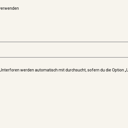
 verwenden
 Unterforen werden automatisch mit durchsucht, sofern du die Option „