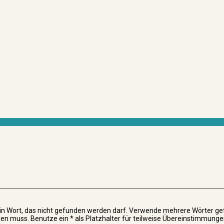
in Wort, das nicht gefunden werden darf. Verwende mehrere Wörter ge
n muss. Benutze ein * als Platzhalter für teilweise Übereinstimmunge