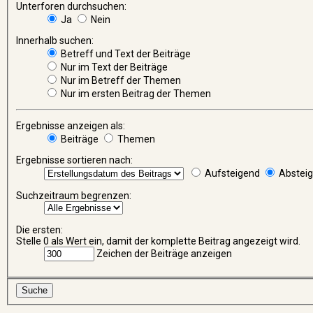
Unterforen durchsuchen:
Ja
Nein
Innerhalb suchen:
Betreff und Text der Beiträge
Nur im Text der Beiträge
Nur im Betreff der Themen
Nur im ersten Beitrag der Themen
Ergebnisse anzeigen als:
Beiträge
Themen
Ergebnisse sortieren nach:
Aufsteigend
Abstei
Suchzeitraum begrenzen:
Die ersten:
Stelle 0 als Wert ein, damit der komplette Beitrag angezeigt wird.
Zeichen der Beiträge anzeigen