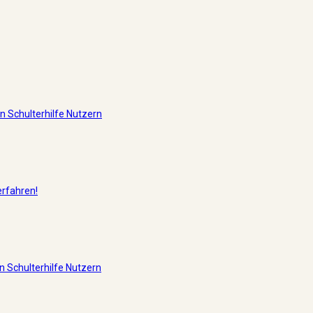
 Schulterhilfe Nutzern
erfahren!
 Schulterhilfe Nutzern