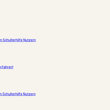
 Schulterhilfe Nutzern
erfahren!
 Schulterhilfe Nutzern