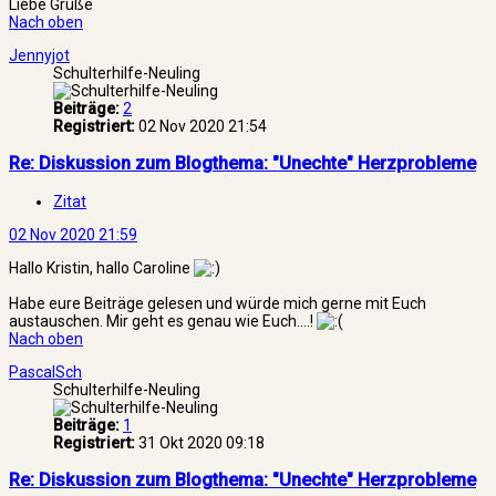
Liebe Grüße
Nach oben
Jennyjot
Schulterhilfe-Neuling
Beiträge:
2
Registriert:
02 Nov 2020 21:54
Re: Diskussion zum Blogthema: "Unechte" Herzprobleme
Zitat
02 Nov 2020 21:59
Hallo Kristin, hallo Caroline
Habe eure Beiträge gelesen und würde mich gerne mit Euch
austauschen. Mir geht es genau wie Euch....!
Nach oben
PascalSch
Schulterhilfe-Neuling
Beiträge:
1
Registriert:
31 Okt 2020 09:18
Re: Diskussion zum Blogthema: "Unechte" Herzprobleme