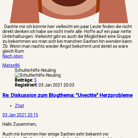
. Dachte mir ich könnte hier vielleicht ein paar Leute finden die nicht
direkt denken ich habe sie nicht mehr alle. Hoffe auf ein paar nette
Unterhaltungen. Vielleicht gibt es auch die Möglichkeit eine Gruppe
zu bekommen wo man sich bei manchen Sachen hin wenden kann.
Zb. Wenn man nachts wieder Angst bekommt und denkt es wäre
gleich Rum.
Nach oben
Matze86
Schulterhilfe-Neuling
Beiträge:
5
Registriert:
03 Jan 2021 20:03
Re: Diskussion zum Blogthema: "Unechte" Herzprobleme
Zitat
03 Jan 2021 20:15
Hallo Zusammen,
Auch mir kommen hier einige Sachen sehr bekannt vor.