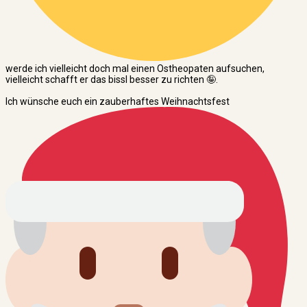
werde ich vielleicht doch mal einen Ostheopaten aufsuchen,
vielleicht schafft er das bissl besser zu richten 🤪.
Ich wünsche euch ein zauberhaftes Weihnachtsfest