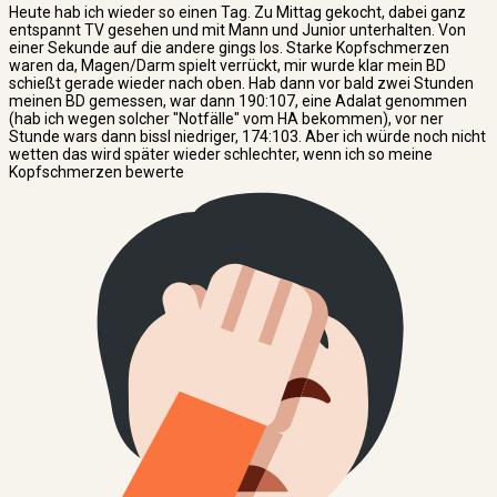
Heute hab ich wieder so einen Tag. Zu Mittag gekocht, dabei ganz
entspannt TV gesehen und mit Mann und Junior unterhalten. Von
einer Sekunde auf die andere gings los. Starke Kopfschmerzen
waren da, Magen/Darm spielt verrückt, mir wurde klar mein BD
schießt gerade wieder nach oben. Hab dann vor bald zwei Stunden
meinen BD gemessen, war dann 190:107, eine Adalat genommen
(hab ich wegen solcher "Notfälle" vom HA bekommen), vor ner
Stunde wars dann bissl niedriger, 174:103. Aber ich würde noch nicht
wetten das wird später wieder schlechter, wenn ich so meine
Kopfschmerzen bewerte