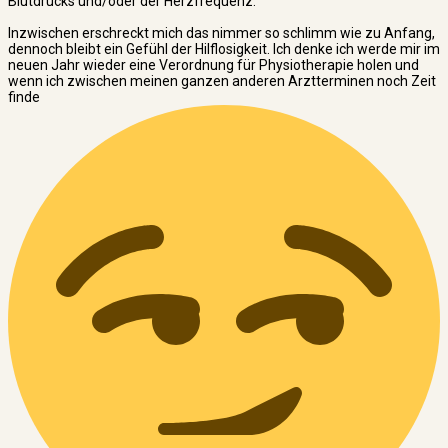
Blutdrucks und/oder der Herzfrequenz.
Inzwischen erschreckt mich das nimmer so schlimm wie zu Anfang,
dennoch bleibt ein Gefühl der Hilflosigkeit. Ich denke ich werde mir im
neuen Jahr wieder eine Verordnung für Physiotherapie holen und
wenn ich zwischen meinen ganzen anderen Arztterminen noch Zeit
finde