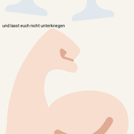
und lasst euch nicht unterkriegen