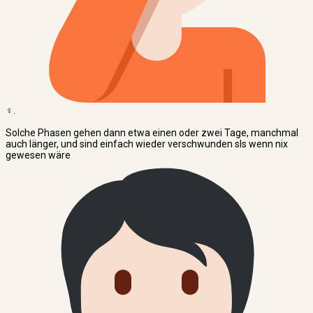
‍♀️.
Solche Phasen gehen dann etwa einen oder zwei Tage, manchmal
auch länger, und sind einfach wieder verschwunden sls wenn nix
gewesen wäre