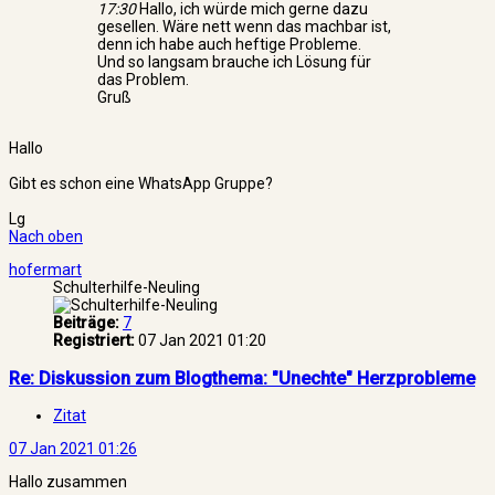
17:30
Hallo, ich würde mich gerne dazu
gesellen. Wäre nett wenn das machbar ist,
denn ich habe auch heftige Probleme.
Und so langsam brauche ich Lösung für
das Problem.
Gruß
Hallo
Gibt es schon eine WhatsApp Gruppe?
Lg
Nach oben
hofermart
Schulterhilfe-Neuling
Beiträge:
7
Registriert:
07 Jan 2021 01:20
Re: Diskussion zum Blogthema: "Unechte" Herzprobleme
Zitat
07 Jan 2021 01:26
Hallo zusammen