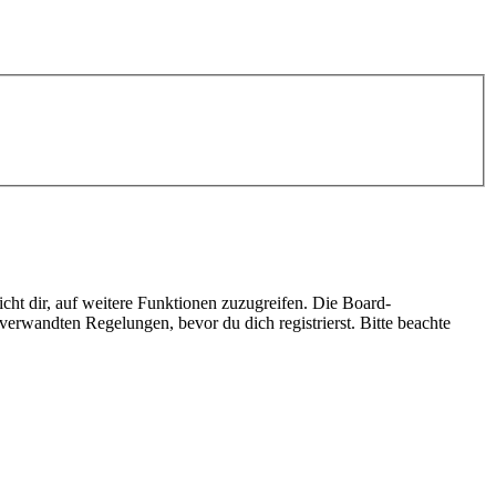
cht dir, auf weitere Funktionen zuzugreifen. Die Board-
erwandten Regelungen, bevor du dich registrierst. Bitte beachte