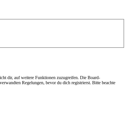
cht dir, auf weitere Funktionen zuzugreifen. Die Board-
erwandten Regelungen, bevor du dich registrierst. Bitte beachte