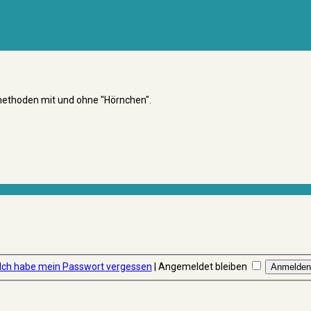
smethoden mit und ohne "Hörnchen".
Ich habe mein Passwort vergessen
|
Angemeldet bleiben