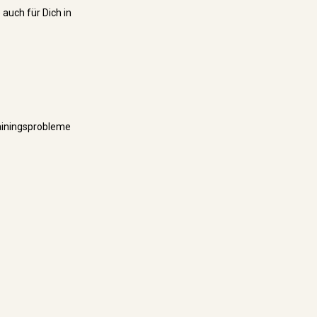
 auch für Dich in
rainingsprobleme