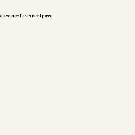
ie anderen Foren nicht passt.