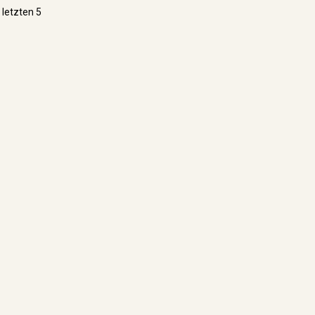
 letzten 5