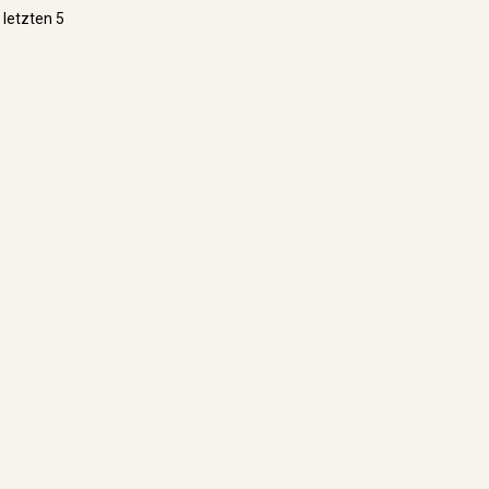
 letzten 5