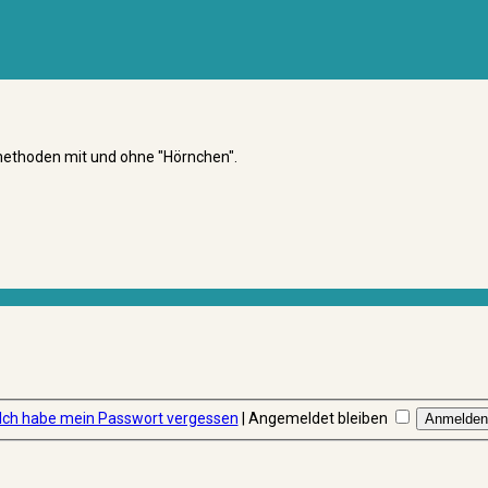
smethoden mit und ohne "Hörnchen".
Ich habe mein Passwort vergessen
|
Angemeldet bleiben