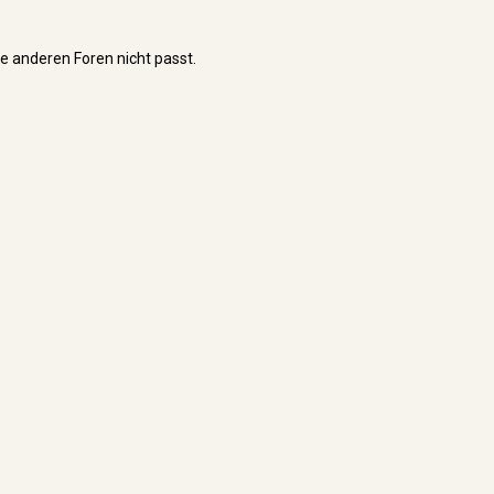
ie anderen Foren nicht passt.