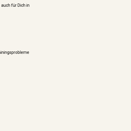
 auch für Dich in
rainingsprobleme