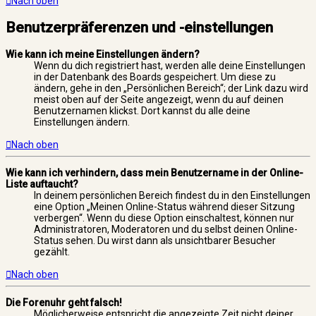
Nach oben
Benutzerpräferenzen und -einstellungen
Wie kann ich meine Einstellungen ändern?
Wenn du dich registriert hast, werden alle deine Einstellungen
in der Datenbank des Boards gespeichert. Um diese zu
ändern, gehe in den „Persönlichen Bereich“; der Link dazu wird
meist oben auf der Seite angezeigt, wenn du auf deinen
Benutzernamen klickst. Dort kannst du alle deine
Einstellungen ändern.
Nach oben
Wie kann ich verhindern, dass mein Benutzername in der Online-
Liste auftaucht?
In deinem persönlichen Bereich findest du in den Einstellungen
eine Option „Meinen Online-Status während dieser Sitzung
verbergen“. Wenn du diese Option einschaltest, können nur
Administratoren, Moderatoren und du selbst deinen Online-
Status sehen. Du wirst dann als unsichtbarer Besucher
gezählt.
Nach oben
Die Forenuhr geht falsch!
Möglicherweise entspricht die angezeigte Zeit nicht deiner