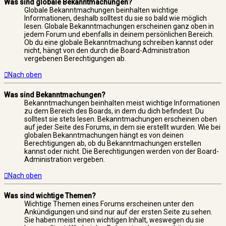
Was sind globale Bekanntmachungen?
Globale Bekanntmachungen beinhalten wichtige
Informationen, deshalb solltest du sie so bald wie möglich
lesen. Globale Bekanntmachungen erscheinen ganz oben in
jedem Forum und ebenfalls in deinem persönlichen Bereich.
Ob du eine globale Bekanntmachung schreiben kannst oder
nicht, hängt von den durch die Board-Administration
vergebenen Berechtigungen ab.
Nach oben
Was sind Bekanntmachungen?
Bekanntmachungen beinhalten meist wichtige Informationen
zu dem Bereich des Boards, in dem du dich befindest. Du
solltest sie stets lesen. Bekanntmachungen erscheinen oben
auf jeder Seite des Forums, in dem sie erstellt wurden. Wie bei
globalen Bekanntmachungen hängt es von deinen
Berechtigungen ab, ob du Bekanntmachungen erstellen
kannst oder nicht. Die Berechtigungen werden von der Board-
Administration vergeben.
Nach oben
Was sind wichtige Themen?
Wichtige Themen eines Forums erscheinen unter den
Ankündigungen und sind nur auf der ersten Seite zu sehen.
Sie haben meist einen wichtigen Inhalt, weswegen du sie