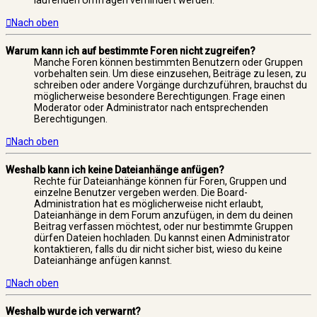
laufenden Umfragen verhindert werden.
Nach oben
Warum kann ich auf bestimmte Foren nicht zugreifen?
Manche Foren können bestimmten Benutzern oder Gruppen
vorbehalten sein. Um diese einzusehen, Beiträge zu lesen, zu
schreiben oder andere Vorgänge durchzuführen, brauchst du
möglicherweise besondere Berechtigungen. Frage einen
Moderator oder Administrator nach entsprechenden
Berechtigungen.
Nach oben
Weshalb kann ich keine Dateianhänge anfügen?
Rechte für Dateianhänge können für Foren, Gruppen und
einzelne Benutzer vergeben werden. Die Board-
Administration hat es möglicherweise nicht erlaubt,
Dateianhänge in dem Forum anzufügen, in dem du deinen
Beitrag verfassen möchtest, oder nur bestimmte Gruppen
dürfen Dateien hochladen. Du kannst einen Administrator
kontaktieren, falls du dir nicht sicher bist, wieso du keine
Dateianhänge anfügen kannst.
Nach oben
Weshalb wurde ich verwarnt?