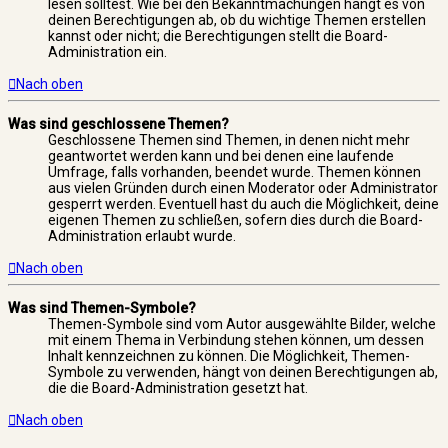
lesen solltest. Wie bei den Bekanntmachungen hängt es von
deinen Berechtigungen ab, ob du wichtige Themen erstellen
kannst oder nicht; die Berechtigungen stellt die Board-
Administration ein.
Nach oben
Was sind geschlossene Themen?
Geschlossene Themen sind Themen, in denen nicht mehr
geantwortet werden kann und bei denen eine laufende
Umfrage, falls vorhanden, beendet wurde. Themen können
aus vielen Gründen durch einen Moderator oder Administrator
gesperrt werden. Eventuell hast du auch die Möglichkeit, deine
eigenen Themen zu schließen, sofern dies durch die Board-
Administration erlaubt wurde.
Nach oben
Was sind Themen-Symbole?
Themen-Symbole sind vom Autor ausgewählte Bilder, welche
mit einem Thema in Verbindung stehen können, um dessen
Inhalt kennzeichnen zu können. Die Möglichkeit, Themen-
Symbole zu verwenden, hängt von deinen Berechtigungen ab,
die die Board-Administration gesetzt hat.
Nach oben