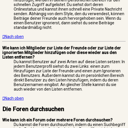
schnellen Zugriff aufgelistet. Du siehst dort deren
Onlinestatus und kannst ihnen schnell eine Private Nachricht
senden. Abhängig von dem Style, den du verwendest, können
Beiträge deiner Freunde auch hervorgehoben sein. Wenn du
einen Benutzer ignorierst, dann siehst du seine Beiträge
standardmäßig nicht.
Nach oben
Wie kann ich Mitglieder zur Liste der Freunde oder zur Liste der
ignorierten Mitglieder hinzufügen oder diese wieder aus den
Listen entfernen?
Du kannst Benutzer auf zwei Arten auf diese Listen setzen: In
jedem Benutzerprofil siehst du zwei Links: einen zum
Hinzufügen zur Liste der Freunde und einen zum Ignorieren
des Benutzers. Außerdem kannst du im persönlichen Bereich
direkt Benutzer zu den Listen hinzufügen, indem du deren
Benutzernamen eingibst. An gleicher Stelle kannst du sie
auch wieder von den Listen entfernen.
Nach oben
Die Foren durchsuchen
Wie kann ich ein Forum oder mehrere Foren durchsuchen?
Du kannst die Foren durchsuchen, indem du einen Suchbegriff