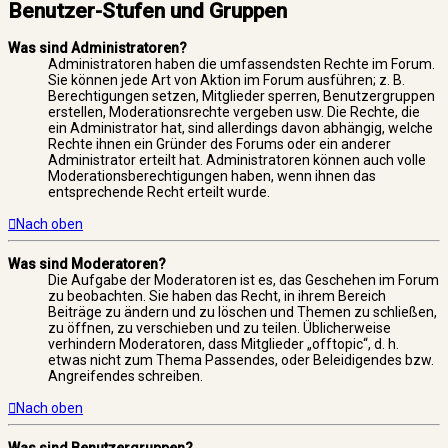
Benutzer-Stufen und Gruppen
Was sind Administratoren?
Administratoren haben die umfassendsten Rechte im Forum.
Sie können jede Art von Aktion im Forum ausführen; z. B.
Berechtigungen setzen, Mitglieder sperren, Benutzergruppen
erstellen, Moderationsrechte vergeben usw. Die Rechte, die
ein Administrator hat, sind allerdings davon abhängig, welche
Rechte ihnen ein Gründer des Forums oder ein anderer
Administrator erteilt hat. Administratoren können auch volle
Moderationsberechtigungen haben, wenn ihnen das
entsprechende Recht erteilt wurde.
Nach oben
Was sind Moderatoren?
Die Aufgabe der Moderatoren ist es, das Geschehen im Forum
zu beobachten. Sie haben das Recht, in ihrem Bereich
Beiträge zu ändern und zu löschen und Themen zu schließen,
zu öffnen, zu verschieben und zu teilen. Üblicherweise
verhindern Moderatoren, dass Mitglieder „offtopic“, d. h.
etwas nicht zum Thema Passendes, oder Beleidigendes bzw.
Angreifendes schreiben.
Nach oben