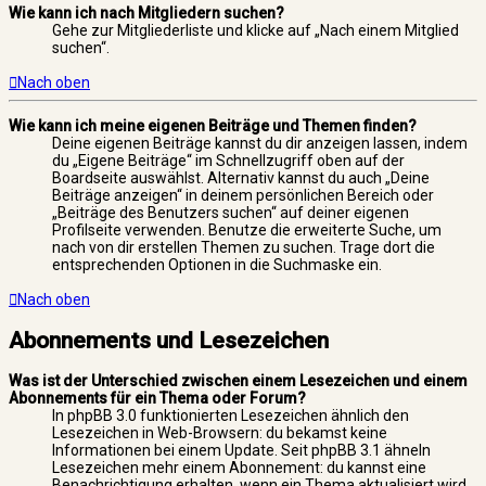
Wie kann ich nach Mitgliedern suchen?
Gehe zur Mitgliederliste und klicke auf „Nach einem Mitglied
suchen“.
Nach oben
Wie kann ich meine eigenen Beiträge und Themen finden?
Deine eigenen Beiträge kannst du dir anzeigen lassen, indem
du „Eigene Beiträge“ im Schnellzugriff oben auf der
Boardseite auswählst. Alternativ kannst du auch „Deine
Beiträge anzeigen“ in deinem persönlichen Bereich oder
„Beiträge des Benutzers suchen“ auf deiner eigenen
Profilseite verwenden. Benutze die erweiterte Suche, um
nach von dir erstellen Themen zu suchen. Trage dort die
entsprechenden Optionen in die Suchmaske ein.
Nach oben
Abonnements und Lesezeichen
Was ist der Unterschied zwischen einem Lesezeichen und einem
Abonnements für ein Thema oder Forum?
In phpBB 3.0 funktionierten Lesezeichen ähnlich den
Lesezeichen in Web-Browsern: du bekamst keine
Informationen bei einem Update. Seit phpBB 3.1 ähneln
Lesezeichen mehr einem Abonnement: du kannst eine
Benachrichtigung erhalten, wenn ein Thema aktualisiert wird.