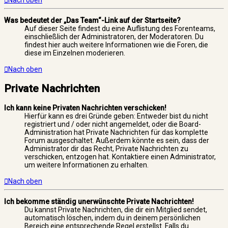
Nach oben
Was bedeutet der „Das Team“-Link auf der Startseite?
Auf dieser Seite findest du eine Auflistung des Forenteams,
einschließlich der Administratoren, der Moderatoren. Du
findest hier auch weitere Informationen wie die Foren, die
diese im Einzelnen moderieren.
Nach oben
Private Nachrichten
Ich kann keine Privaten Nachrichten verschicken!
Hierfür kann es drei Gründe geben: Entweder bist du nicht
registriert und / oder nicht angemeldet, oder die Board-
Administration hat Private Nachrichten für das komplette
Forum ausgeschaltet. Außerdem könnte es sein, dass der
Administrator dir das Recht, Private Nachrichten zu
verschicken, entzogen hat. Kontaktiere einen Administrator,
um weitere Informationen zu erhalten.
Nach oben
Ich bekomme ständig unerwünschte Private Nachrichten!
Du kannst Private Nachrichten, die dir ein Mitglied sendet,
automatisch löschen, indem du in deinem persönlichen
Bereich eine entsprechende Regel erstellst. Falls du