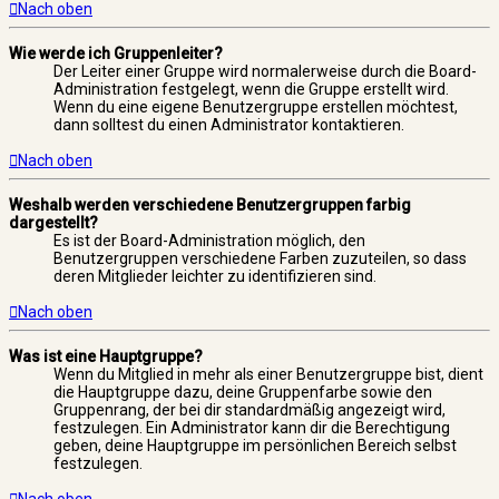
Nach oben
Wie werde ich Gruppenleiter?
Der Leiter einer Gruppe wird normalerweise durch die Board-
Administration festgelegt, wenn die Gruppe erstellt wird.
Wenn du eine eigene Benutzergruppe erstellen möchtest,
dann solltest du einen Administrator kontaktieren.
Nach oben
Weshalb werden verschiedene Benutzergruppen farbig
dargestellt?
Es ist der Board-Administration möglich, den
Benutzergruppen verschiedene Farben zuzuteilen, so dass
deren Mitglieder leichter zu identifizieren sind.
Nach oben
Was ist eine Hauptgruppe?
Wenn du Mitglied in mehr als einer Benutzergruppe bist, dient
die Hauptgruppe dazu, deine Gruppenfarbe sowie den
Gruppenrang, der bei dir standardmäßig angezeigt wird,
festzulegen. Ein Administrator kann dir die Berechtigung
geben, deine Hauptgruppe im persönlichen Bereich selbst
festzulegen.