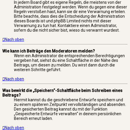
In jedem Board gibt es eigene Regeln, die meistens von der
Administration festgelegt werden. Wenn du gegen eine dieser
Regeln verstoßen hast, kann sie dir eine Verwarnung erteilen.
Bitte beachte, dass dies die Entscheidung der Administration
dieses Boards ist und phpBB Limited nichts mit dieser
Verwarnung zu tun hat. Kontaktiere einen Administrator,
sofern du die nicht sicher bist, wieso du verwarnt wurdest.
Nach oben
Wie kann ich Beiträge den Moderatoren melden?
Wenn ein Administrator die entsprechenden Berechtigungen
vergeben hat, siehst du eine Schaltfläche in der Nähe des
Beitrags, um diesen zu melden. Du wirst dann durch die
weiteren Schritte geführt.
Nach oben
Was bewirkt die „Speichern“-Schaltfläche beim Schreiben eines
Beitrags?
Hiermit kannst du die geschriebene Entwürfe speichern und
zu einem späteren Zeitpunkt vervollständigen und absenden.
Den gesicherten Beitrag kannst du mit der Funktion
„Gespeicherte Entwürfe verwalten“ in deinem persönlichen
Bereich erneut laden.
Nach oben