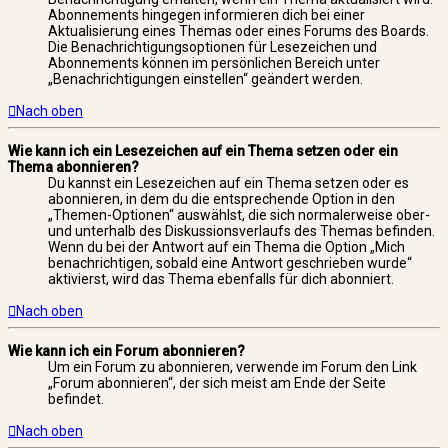
Abonnements hingegen informieren dich bei einer
Aktualisierung eines Themas oder eines Forums des Boards.
Die Benachrichtigungsoptionen für Lesezeichen und
Abonnements können im persönlichen Bereich unter
„Benachrichtigungen einstellen“ geändert werden.
Nach oben
Wie kann ich ein Lesezeichen auf ein Thema setzen oder ein
Thema abonnieren?
Du kannst ein Lesezeichen auf ein Thema setzen oder es
abonnieren, in dem du die entsprechende Option in den
„Themen-Optionen“ auswählst, die sich normalerweise ober-
und unterhalb des Diskussionsverlaufs des Themas befinden.
Wenn du bei der Antwort auf ein Thema die Option „Mich
benachrichtigen, sobald eine Antwort geschrieben wurde“
aktivierst, wird das Thema ebenfalls für dich abonniert.
Nach oben
Wie kann ich ein Forum abonnieren?
Um ein Forum zu abonnieren, verwende im Forum den Link
„Forum abonnieren“, der sich meist am Ende der Seite
befindet.
Nach oben