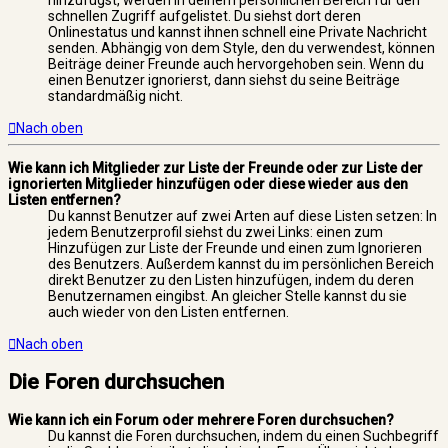
schnellen Zugriff aufgelistet. Du siehst dort deren
Onlinestatus und kannst ihnen schnell eine Private Nachricht
senden. Abhängig von dem Style, den du verwendest, können
Beiträge deiner Freunde auch hervorgehoben sein. Wenn du
einen Benutzer ignorierst, dann siehst du seine Beiträge
standardmäßig nicht.
Nach oben
Wie kann ich Mitglieder zur Liste der Freunde oder zur Liste der
ignorierten Mitglieder hinzufügen oder diese wieder aus den
Listen entfernen?
Du kannst Benutzer auf zwei Arten auf diese Listen setzen: In
jedem Benutzerprofil siehst du zwei Links: einen zum
Hinzufügen zur Liste der Freunde und einen zum Ignorieren
des Benutzers. Außerdem kannst du im persönlichen Bereich
direkt Benutzer zu den Listen hinzufügen, indem du deren
Benutzernamen eingibst. An gleicher Stelle kannst du sie
auch wieder von den Listen entfernen.
Nach oben
Die Foren durchsuchen
Wie kann ich ein Forum oder mehrere Foren durchsuchen?
Du kannst die Foren durchsuchen, indem du einen Suchbegriff