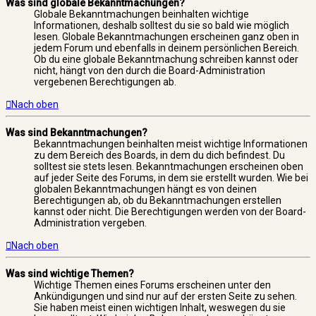
Was sind globale Bekanntmachungen?
Globale Bekanntmachungen beinhalten wichtige
Informationen, deshalb solltest du sie so bald wie möglich
lesen. Globale Bekanntmachungen erscheinen ganz oben in
jedem Forum und ebenfalls in deinem persönlichen Bereich.
Ob du eine globale Bekanntmachung schreiben kannst oder
nicht, hängt von den durch die Board-Administration
vergebenen Berechtigungen ab.
Nach oben
Was sind Bekanntmachungen?
Bekanntmachungen beinhalten meist wichtige Informationen
zu dem Bereich des Boards, in dem du dich befindest. Du
solltest sie stets lesen. Bekanntmachungen erscheinen oben
auf jeder Seite des Forums, in dem sie erstellt wurden. Wie bei
globalen Bekanntmachungen hängt es von deinen
Berechtigungen ab, ob du Bekanntmachungen erstellen
kannst oder nicht. Die Berechtigungen werden von der Board-
Administration vergeben.
Nach oben
Was sind wichtige Themen?
Wichtige Themen eines Forums erscheinen unter den
Ankündigungen und sind nur auf der ersten Seite zu sehen.
Sie haben meist einen wichtigen Inhalt, weswegen du sie