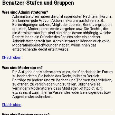
Benutzer-Stufen und Gruppen
Was sind Administratoren?
Administratoren haben die umfassendsten Rechte im Forum.
Sie können jede Art von Aktion im Forum ausführen; z. B.
Berechtigungen setzen, Mitglieder sperren, Benutzergruppen
erstellen, Moderationsrechte vergeben usw. Die Rechte, die
ein Administrator hat, sind allerdings davon abhängig, welche
Rechte ihnen ein Gründer des Forums oder ein anderer
Administrator erteilt hat. Administratoren können auch volle
Moderationsberechtigungen haben, wenn ihnen das
entsprechende Recht erteilt wurde.
Nach oben
Was sind Moderatoren?
Die Aufgabe der Moderatoren ist es, das Geschehen im Forum
zu beobachten. Sie haben das Recht, in ihrem Bereich
Beiträge zu ändern und zu löschen und Themen zu schließen,
zu öffnen, zu verschieben und zu teilen. Üblicherweise
verhindern Moderatoren, dass Mitglieder „offtopic“, d. h.
etwas nicht zum Thema Passendes, oder Beleidigendes bzw.
Angreifendes schreiben.
Nach oben