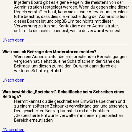
In jedem Board gibt es eigene Regeln, die meistens von der
Administration festgelegt werden. Wenn du gegen eine dieser
Regeln verstoßen hast, kann sie dir eine Verwarnung erteilen.
Bitte beachte, dass dies die Entscheidung der Administration
dieses Boards ist und phpBB Limited nichts mit dieser
Verwarnung zu tun hat. Kontaktiere einen Administrator,
sofern du die nicht sicher bist, wieso du verwarnt wurdest.
Nach oben
Wie kann ich Beiträge den Moderatoren melden?
Wenn ein Administrator die entsprechenden Berechtigungen
vergeben hat, siehst du eine Schaltfläche in der Nähe des
Beitrags, um diesen zu melden. Du wirst dann durch die
weiteren Schritte geführt.
Nach oben
Was bewirkt die „Speichern“-Schaltfläche beim Schreiben eines
Beitrags?
Hiermit kannst du die geschriebene Entwürfe speichern und
zu einem späteren Zeitpunkt vervollständigen und absenden.
Den gesicherten Beitrag kannst du mit der Funktion
„Gespeicherte Entwürfe verwalten“ in deinem persönlichen
Bereich erneut laden.
Nach oben