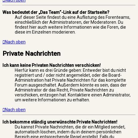
Nach oben
Was bedeutet der „Das Team“-Link auf der Startseite?
Auf dieser Seite findest du eine Auflistung des Forenteams,
einschließlich der Administratoren, der Moderatoren. Du
findest hier auch weitere Informationen wie die Foren, die
diese im Einzelnen moderieren.
Nach oben
Private Nachrichten
Ich kann keine Privaten Nachrichten verschicken!
Hierfür kann es drei Gründe geben: Entweder bist du nicht
registriert und / oder nicht angemeldet, oder die Board-
Administration hat Private Nachrichten für das komplette
Forum ausgeschaltet. Außerdem könnte es sein, dass der
Administrator dir das Recht, Private Nachrichten zu
verschicken, entzogen hat. Kontaktiere einen Administrator,
um weitere Informationen zu erhalten.
Nach oben
Ich bekomme ständig unerwünschte Private Nachrichten!
Du kannst Private Nachrichten, die dir ein Mitglied sendet,
automatisch löschen, indem du in deinem persönlichen
Bereich eine entsprechende Regel erstellst. Falls du