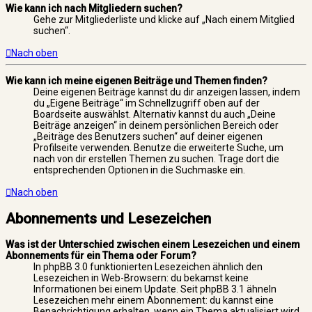
Wie kann ich nach Mitgliedern suchen?
Gehe zur Mitgliederliste und klicke auf „Nach einem Mitglied
suchen“.
Nach oben
Wie kann ich meine eigenen Beiträge und Themen finden?
Deine eigenen Beiträge kannst du dir anzeigen lassen, indem
du „Eigene Beiträge“ im Schnellzugriff oben auf der
Boardseite auswählst. Alternativ kannst du auch „Deine
Beiträge anzeigen“ in deinem persönlichen Bereich oder
„Beiträge des Benutzers suchen“ auf deiner eigenen
Profilseite verwenden. Benutze die erweiterte Suche, um
nach von dir erstellen Themen zu suchen. Trage dort die
entsprechenden Optionen in die Suchmaske ein.
Nach oben
Abonnements und Lesezeichen
Was ist der Unterschied zwischen einem Lesezeichen und einem
Abonnements für ein Thema oder Forum?
In phpBB 3.0 funktionierten Lesezeichen ähnlich den
Lesezeichen in Web-Browsern: du bekamst keine
Informationen bei einem Update. Seit phpBB 3.1 ähneln
Lesezeichen mehr einem Abonnement: du kannst eine
Benachrichtigung erhalten, wenn ein Thema aktualisiert wird.