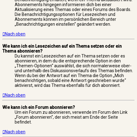
Abonnements hingegen informieren dich bei einer
Aktualisierung eines Themas oder eines Forums des Boards.
Die Benachrichtigungsoptionen für Lesezeichen und
Abonnements können im persönlichen Bereich unter
„Benachrichtigungen einstellen“ geändert werden.
Nach oben
Wie kann ich ein Lesezeichen auf ein Thema setzen oder ein
Thema abonnieren?
Du kannst ein Lesezeichen auf ein Thema setzen oder es
abonnieren, in dem du die entsprechende Option in den
„Themen-Optionen“ auswählst, die sich normalerweise ober-
und unterhalb des Diskussionsverlaufs des Themas befinden.
Wenn du bei der Antwort auf ein Thema die Option „Mich
benachrichtigen, sobald eine Antwort geschrieben wurde“
aktivierst, wird das Thema ebenfalls für dich abonniert.
Nach oben
Wie kann ich ein Forum abonnieren?
Um ein Forum zu abonnieren, verwende im Forum den Link
„Forum abonnieren“, der sich meist am Ende der Seite
befindet.
Nach oben