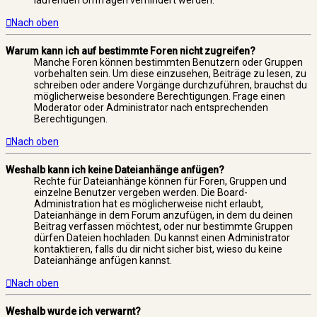
laufenden Umfragen verhindert werden.
Nach oben
Warum kann ich auf bestimmte Foren nicht zugreifen?
Manche Foren können bestimmten Benutzern oder Gruppen
vorbehalten sein. Um diese einzusehen, Beiträge zu lesen, zu
schreiben oder andere Vorgänge durchzuführen, brauchst du
möglicherweise besondere Berechtigungen. Frage einen
Moderator oder Administrator nach entsprechenden
Berechtigungen.
Nach oben
Weshalb kann ich keine Dateianhänge anfügen?
Rechte für Dateianhänge können für Foren, Gruppen und
einzelne Benutzer vergeben werden. Die Board-
Administration hat es möglicherweise nicht erlaubt,
Dateianhänge in dem Forum anzufügen, in dem du deinen
Beitrag verfassen möchtest, oder nur bestimmte Gruppen
dürfen Dateien hochladen. Du kannst einen Administrator
kontaktieren, falls du dir nicht sicher bist, wieso du keine
Dateianhänge anfügen kannst.
Nach oben
Weshalb wurde ich verwarnt?