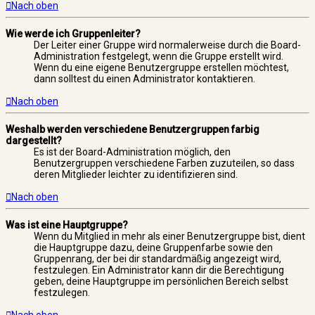
Nach oben
Wie werde ich Gruppenleiter?
Der Leiter einer Gruppe wird normalerweise durch die Board-
Administration festgelegt, wenn die Gruppe erstellt wird.
Wenn du eine eigene Benutzergruppe erstellen möchtest,
dann solltest du einen Administrator kontaktieren.
Nach oben
Weshalb werden verschiedene Benutzergruppen farbig
dargestellt?
Es ist der Board-Administration möglich, den
Benutzergruppen verschiedene Farben zuzuteilen, so dass
deren Mitglieder leichter zu identifizieren sind.
Nach oben
Was ist eine Hauptgruppe?
Wenn du Mitglied in mehr als einer Benutzergruppe bist, dient
die Hauptgruppe dazu, deine Gruppenfarbe sowie den
Gruppenrang, der bei dir standardmäßig angezeigt wird,
festzulegen. Ein Administrator kann dir die Berechtigung
geben, deine Hauptgruppe im persönlichen Bereich selbst
festzulegen.