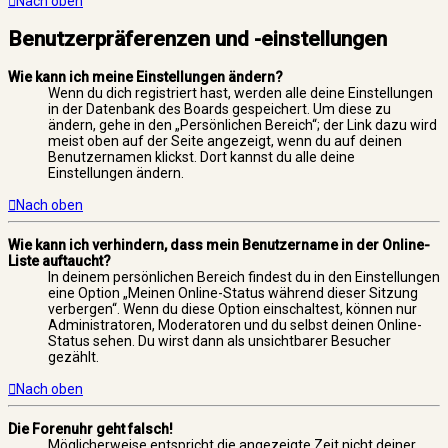
Nach oben
Benutzerpräferenzen und -einstellungen
Wie kann ich meine Einstellungen ändern?
Wenn du dich registriert hast, werden alle deine Einstellungen
in der Datenbank des Boards gespeichert. Um diese zu
ändern, gehe in den „Persönlichen Bereich“; der Link dazu wird
meist oben auf der Seite angezeigt, wenn du auf deinen
Benutzernamen klickst. Dort kannst du alle deine
Einstellungen ändern.
Nach oben
Wie kann ich verhindern, dass mein Benutzername in der Online-
Liste auftaucht?
In deinem persönlichen Bereich findest du in den Einstellungen
eine Option „Meinen Online-Status während dieser Sitzung
verbergen“. Wenn du diese Option einschaltest, können nur
Administratoren, Moderatoren und du selbst deinen Online-
Status sehen. Du wirst dann als unsichtbarer Besucher
gezählt.
Nach oben
Die Forenuhr geht falsch!
Möglicherweise entspricht die angezeigte Zeit nicht deiner