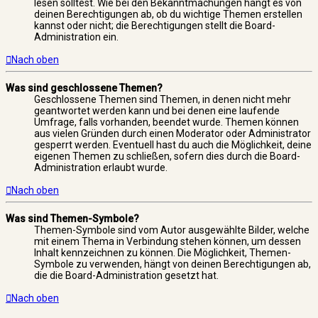
lesen solltest. Wie bei den Bekanntmachungen hängt es von
deinen Berechtigungen ab, ob du wichtige Themen erstellen
kannst oder nicht; die Berechtigungen stellt die Board-
Administration ein.
Nach oben
Was sind geschlossene Themen?
Geschlossene Themen sind Themen, in denen nicht mehr
geantwortet werden kann und bei denen eine laufende
Umfrage, falls vorhanden, beendet wurde. Themen können
aus vielen Gründen durch einen Moderator oder Administrator
gesperrt werden. Eventuell hast du auch die Möglichkeit, deine
eigenen Themen zu schließen, sofern dies durch die Board-
Administration erlaubt wurde.
Nach oben
Was sind Themen-Symbole?
Themen-Symbole sind vom Autor ausgewählte Bilder, welche
mit einem Thema in Verbindung stehen können, um dessen
Inhalt kennzeichnen zu können. Die Möglichkeit, Themen-
Symbole zu verwenden, hängt von deinen Berechtigungen ab,
die die Board-Administration gesetzt hat.
Nach oben