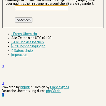
oder nachträglich in deinem persönlichen Bereich geändert.
Foren-Übersicht
Alle Zeiten sind
UTC+01:00
Alle Cookies löschen
Nutzungsbedingungen
Datenschutz
Impressum
Powered by
phpBB
™
• Design by
PlanetStyles
Deutsche Übersetzung durch
phpBB.de