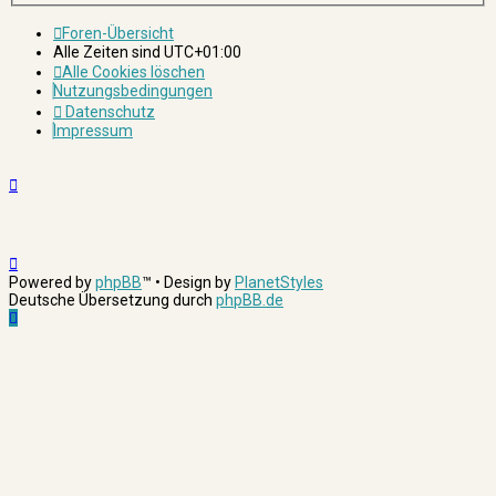
Foren-Übersicht
Alle Zeiten sind
UTC+01:00
Alle Cookies löschen
Nutzungsbedingungen
Datenschutz
Impressum
Powered by
phpBB
™
• Design by
PlanetStyles
Deutsche Übersetzung durch
phpBB.de