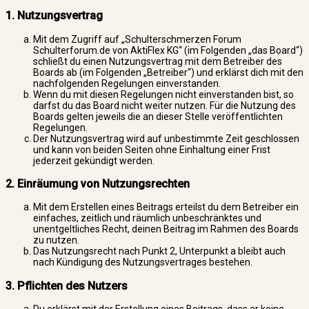
1. Nutzungsvertrag
Mit dem Zugriff auf „Schulterschmerzen Forum
Schulterforum.de von AktiFlex KG“ (im Folgenden „das Board“)
schließt du einen Nutzungsvertrag mit dem Betreiber des
Boards ab (im Folgenden „Betreiber“) und erklärst dich mit den
nachfolgenden Regelungen einverstanden.
Wenn du mit diesen Regelungen nicht einverstanden bist, so
darfst du das Board nicht weiter nutzen. Für die Nutzung des
Boards gelten jeweils die an dieser Stelle veröffentlichten
Regelungen.
Der Nutzungsvertrag wird auf unbestimmte Zeit geschlossen
und kann von beiden Seiten ohne Einhaltung einer Frist
jederzeit gekündigt werden.
2. Einräumung von Nutzungsrechten
Mit dem Erstellen eines Beitrags erteilst du dem Betreiber ein
einfaches, zeitlich und räumlich unbeschränktes und
unentgeltliches Recht, deinen Beitrag im Rahmen des Boards
zu nutzen.
Das Nutzungsrecht nach Punkt 2, Unterpunkt a bleibt auch
nach Kündigung des Nutzungsvertrages bestehen.
3. Pflichten des Nutzers