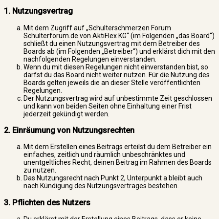
1. Nutzungsvertrag
Mit dem Zugriff auf „Schulterschmerzen Forum
Schulterforum.de von AktiFlex KG“ (im Folgenden „das Board“)
schließt du einen Nutzungsvertrag mit dem Betreiber des
Boards ab (im Folgenden „Betreiber“) und erklärst dich mit den
nachfolgenden Regelungen einverstanden.
Wenn du mit diesen Regelungen nicht einverstanden bist, so
darfst du das Board nicht weiter nutzen. Für die Nutzung des
Boards gelten jeweils die an dieser Stelle veröffentlichten
Regelungen.
Der Nutzungsvertrag wird auf unbestimmte Zeit geschlossen
und kann von beiden Seiten ohne Einhaltung einer Frist
jederzeit gekündigt werden.
2. Einräumung von Nutzungsrechten
Mit dem Erstellen eines Beitrags erteilst du dem Betreiber ein
einfaches, zeitlich und räumlich unbeschränktes und
unentgeltliches Recht, deinen Beitrag im Rahmen des Boards
zu nutzen.
Das Nutzungsrecht nach Punkt 2, Unterpunkt a bleibt auch
nach Kündigung des Nutzungsvertrages bestehen.
3. Pflichten des Nutzers