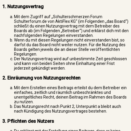
1. Nutzungsvertrag
Mit dem Zugriff auf „Schulterschmerzen Forum
Schulterforum.de von AktiFlex KG“ (im Folgenden „das Board“)
schließt du einen Nutzungsvertrag mit dem Betreiber des
Boards ab (im Folgenden „Betreiber“) und erklärst dich mit den
nachfolgenden Regelungen einverstanden.
Wenn du mit diesen Regelungen nicht einverstanden bist, so
darfst du das Board nicht weiter nutzen. Für die Nutzung des
Boards gelten jeweils die an dieser Stelle veröffentlichten
Regelungen.
Der Nutzungsvertrag wird auf unbestimmte Zeit geschlossen
und kann von beiden Seiten ohne Einhaltung einer Frist
jederzeit gekündigt werden.
2. Einräumung von Nutzungsrechten
Mit dem Erstellen eines Beitrags erteilst du dem Betreiber ein
einfaches, zeitlich und räumlich unbeschränktes und
unentgeltliches Recht, deinen Beitrag im Rahmen des Boards
zu nutzen.
Das Nutzungsrecht nach Punkt 2, Unterpunkt a bleibt auch
nach Kündigung des Nutzungsvertrages bestehen.
3. Pflichten des Nutzers