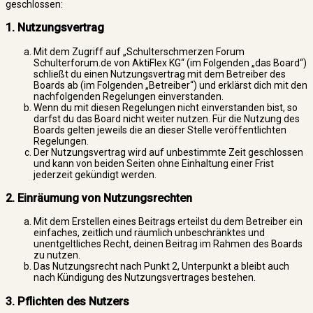
geschlossen:
1. Nutzungsvertrag
Mit dem Zugriff auf „Schulterschmerzen Forum
Schulterforum.de von AktiFlex KG“ (im Folgenden „das Board“)
schließt du einen Nutzungsvertrag mit dem Betreiber des
Boards ab (im Folgenden „Betreiber“) und erklärst dich mit den
nachfolgenden Regelungen einverstanden.
Wenn du mit diesen Regelungen nicht einverstanden bist, so
darfst du das Board nicht weiter nutzen. Für die Nutzung des
Boards gelten jeweils die an dieser Stelle veröffentlichten
Regelungen.
Der Nutzungsvertrag wird auf unbestimmte Zeit geschlossen
und kann von beiden Seiten ohne Einhaltung einer Frist
jederzeit gekündigt werden.
2. Einräumung von Nutzungsrechten
Mit dem Erstellen eines Beitrags erteilst du dem Betreiber ein
einfaches, zeitlich und räumlich unbeschränktes und
unentgeltliches Recht, deinen Beitrag im Rahmen des Boards
zu nutzen.
Das Nutzungsrecht nach Punkt 2, Unterpunkt a bleibt auch
nach Kündigung des Nutzungsvertrages bestehen.
3. Pflichten des Nutzers