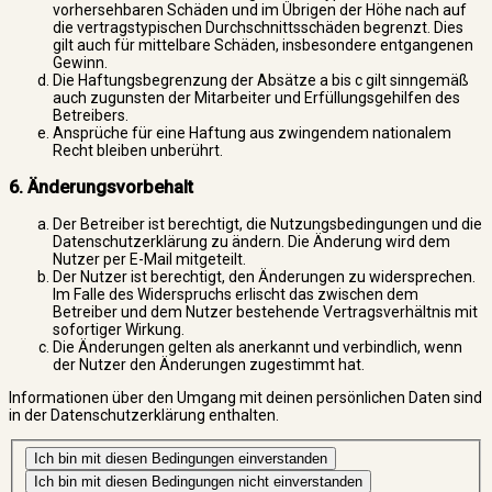
vorhersehbaren Schäden und im Übrigen der Höhe nach auf
die vertragstypischen Durchschnittsschäden begrenzt. Dies
gilt auch für mittelbare Schäden, insbesondere entgangenen
Gewinn.
Die Haftungsbegrenzung der Absätze a bis c gilt sinngemäß
auch zugunsten der Mitarbeiter und Erfüllungsgehilfen des
Betreibers.
Ansprüche für eine Haftung aus zwingendem nationalem
Recht bleiben unberührt.
6. Änderungsvorbehalt
Der Betreiber ist berechtigt, die Nutzungsbedingungen und die
Datenschutzerklärung zu ändern. Die Änderung wird dem
Nutzer per E-Mail mitgeteilt.
Der Nutzer ist berechtigt, den Änderungen zu widersprechen.
Im Falle des Widerspruchs erlischt das zwischen dem
Betreiber und dem Nutzer bestehende Vertragsverhältnis mit
sofortiger Wirkung.
Die Änderungen gelten als anerkannt und verbindlich, wenn
der Nutzer den Änderungen zugestimmt hat.
Informationen über den Umgang mit deinen persönlichen Daten sind
in der Datenschutzerklärung enthalten.