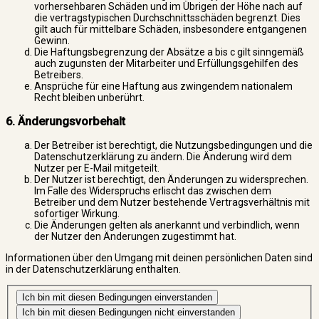
vorhersehbaren Schäden und im Übrigen der Höhe nach auf
die vertragstypischen Durchschnittsschäden begrenzt. Dies
gilt auch für mittelbare Schäden, insbesondere entgangenen
Gewinn.
Die Haftungsbegrenzung der Absätze a bis c gilt sinngemäß
auch zugunsten der Mitarbeiter und Erfüllungsgehilfen des
Betreibers.
Ansprüche für eine Haftung aus zwingendem nationalem
Recht bleiben unberührt.
6. Änderungsvorbehalt
Der Betreiber ist berechtigt, die Nutzungsbedingungen und die
Datenschutzerklärung zu ändern. Die Änderung wird dem
Nutzer per E-Mail mitgeteilt.
Der Nutzer ist berechtigt, den Änderungen zu widersprechen.
Im Falle des Widerspruchs erlischt das zwischen dem
Betreiber und dem Nutzer bestehende Vertragsverhältnis mit
sofortiger Wirkung.
Die Änderungen gelten als anerkannt und verbindlich, wenn
der Nutzer den Änderungen zugestimmt hat.
Informationen über den Umgang mit deinen persönlichen Daten sind
in der Datenschutzerklärung enthalten.