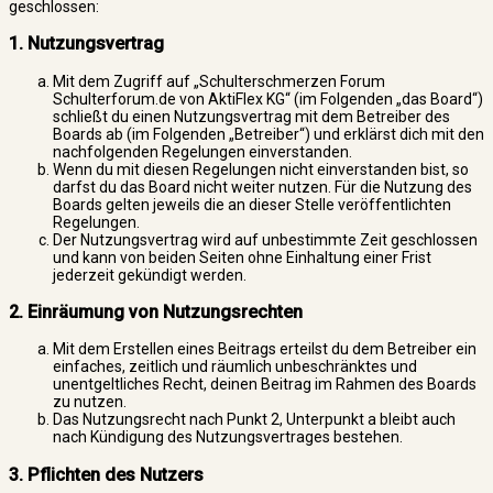
geschlossen:
1. Nutzungsvertrag
Mit dem Zugriff auf „Schulterschmerzen Forum
Schulterforum.de von AktiFlex KG“ (im Folgenden „das Board“)
schließt du einen Nutzungsvertrag mit dem Betreiber des
Boards ab (im Folgenden „Betreiber“) und erklärst dich mit den
nachfolgenden Regelungen einverstanden.
Wenn du mit diesen Regelungen nicht einverstanden bist, so
darfst du das Board nicht weiter nutzen. Für die Nutzung des
Boards gelten jeweils die an dieser Stelle veröffentlichten
Regelungen.
Der Nutzungsvertrag wird auf unbestimmte Zeit geschlossen
und kann von beiden Seiten ohne Einhaltung einer Frist
jederzeit gekündigt werden.
2. Einräumung von Nutzungsrechten
Mit dem Erstellen eines Beitrags erteilst du dem Betreiber ein
einfaches, zeitlich und räumlich unbeschränktes und
unentgeltliches Recht, deinen Beitrag im Rahmen des Boards
zu nutzen.
Das Nutzungsrecht nach Punkt 2, Unterpunkt a bleibt auch
nach Kündigung des Nutzungsvertrages bestehen.
3. Pflichten des Nutzers