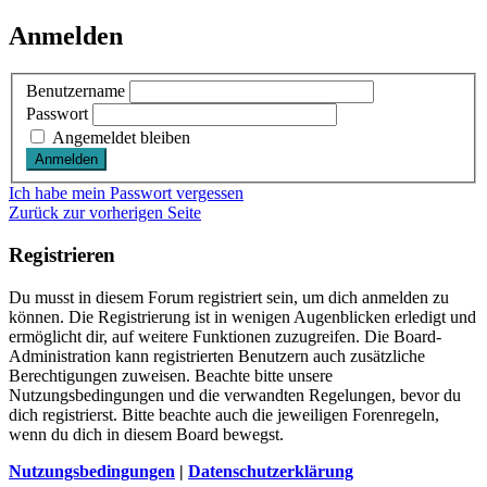
Anmelden
Benutzername
Passwort
Angemeldet bleiben
Ich habe mein Passwort vergessen
Zurück zur vorherigen Seite
Registrieren
Du musst in diesem Forum registriert sein, um dich anmelden zu
können. Die Registrierung ist in wenigen Augenblicken erledigt und
ermöglicht dir, auf weitere Funktionen zuzugreifen. Die Board-
Administration kann registrierten Benutzern auch zusätzliche
Berechtigungen zuweisen. Beachte bitte unsere
Nutzungsbedingungen und die verwandten Regelungen, bevor du
dich registrierst. Bitte beachte auch die jeweiligen Forenregeln,
wenn du dich in diesem Board bewegst.
Nutzungsbedingungen
|
Datenschutzerklärung