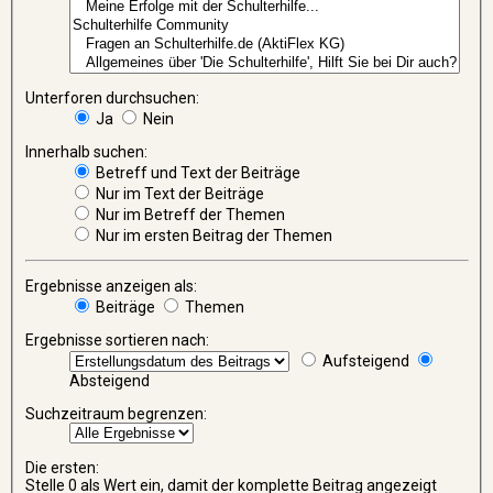
Unterforen durchsuchen:
Ja
Nein
Innerhalb suchen:
Betreff und Text der Beiträge
Nur im Text der Beiträge
Nur im Betreff der Themen
Nur im ersten Beitrag der Themen
Ergebnisse anzeigen als:
Beiträge
Themen
Ergebnisse sortieren nach:
Aufsteigend
Absteigend
Suchzeitraum begrenzen:
Die ersten:
Stelle 0 als Wert ein, damit der komplette Beitrag angezeigt