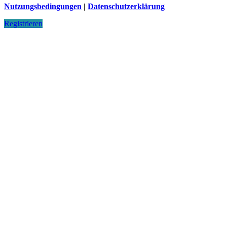
Nutzungsbedingungen
|
Datenschutzerklärung
Registrieren