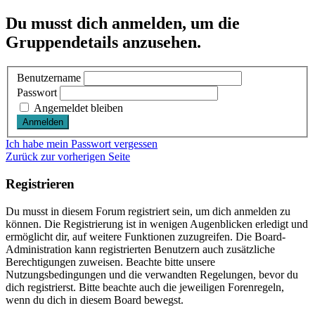
Du musst dich anmelden, um die
Gruppendetails anzusehen.
Benutzername
Passwort
Angemeldet bleiben
Ich habe mein Passwort vergessen
Zurück zur vorherigen Seite
Registrieren
Du musst in diesem Forum registriert sein, um dich anmelden zu
können. Die Registrierung ist in wenigen Augenblicken erledigt und
ermöglicht dir, auf weitere Funktionen zuzugreifen. Die Board-
Administration kann registrierten Benutzern auch zusätzliche
Berechtigungen zuweisen. Beachte bitte unsere
Nutzungsbedingungen und die verwandten Regelungen, bevor du
dich registrierst. Bitte beachte auch die jeweiligen Forenregeln,
wenn du dich in diesem Board bewegst.