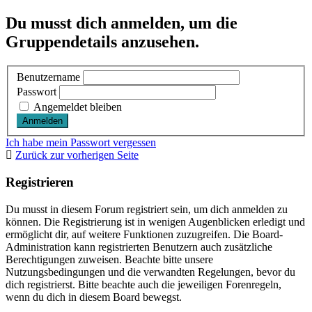
Du musst dich anmelden, um die
Gruppendetails anzusehen.
Benutzername
Passwort
Angemeldet bleiben
Ich habe mein Passwort vergessen
Zurück zur vorherigen Seite
Registrieren
Du musst in diesem Forum registriert sein, um dich anmelden zu
können. Die Registrierung ist in wenigen Augenblicken erledigt und
ermöglicht dir, auf weitere Funktionen zuzugreifen. Die Board-
Administration kann registrierten Benutzern auch zusätzliche
Berechtigungen zuweisen. Beachte bitte unsere
Nutzungsbedingungen und die verwandten Regelungen, bevor du
dich registrierst. Bitte beachte auch die jeweiligen Forenregeln,
wenn du dich in diesem Board bewegst.