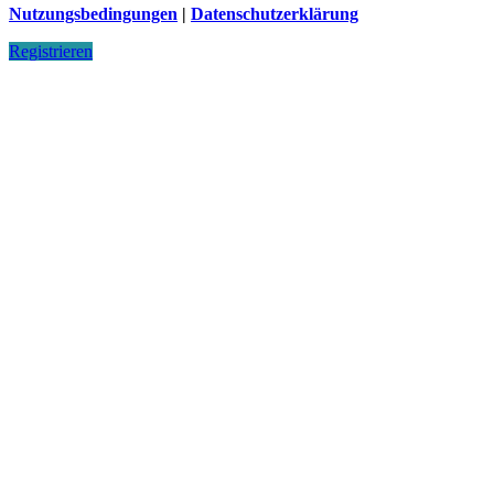
Nutzungsbedingungen
|
Datenschutzerklärung
Registrieren