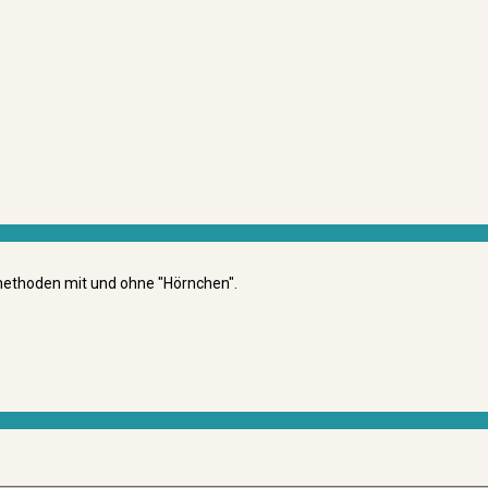
smethoden mit und ohne "Hörnchen".