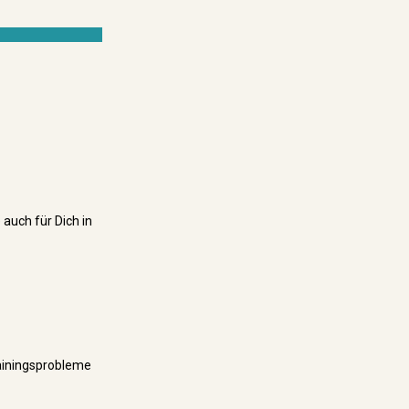
 auch für Dich in
rainingsprobleme