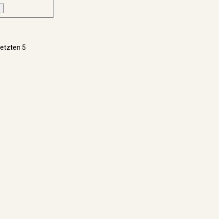
letzten 5