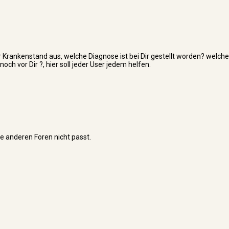
 Krankenstand aus, welche Diagnose ist bei Dir gestellt worden? welche
 vor Dir ?, hier soll jeder User jedem helfen.
ie anderen Foren nicht passt.