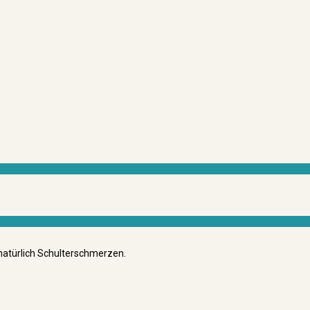
natürlich Schulterschmerzen.