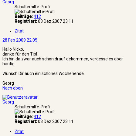
Georg
Schulterhilfe-Profi
Beiträge:
412
Registriert:
03 Dez 2007 23:11
Zitat
28 Feb 2009 22:05
Hallo Nicko,
danke für den Tip!
Ich bin da zwar auch schon drauf gekommen, vergesse es aber
häufig.
Wünsch Dir auch ein schönes Wochenende.
Georg
Nach oben
Georg
Schulterhilfe-Profi
Beiträge:
412
Registriert:
03 Dez 2007 23:11
Zitat