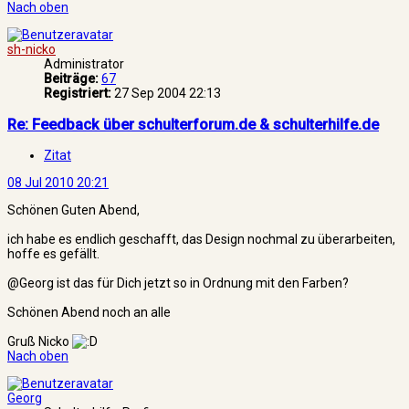
Nach oben
sh-nicko
Administrator
Beiträge:
67
Registriert:
27 Sep 2004 22:13
Re: Feedback über schulterforum.de & schulterhilfe.de
Zitat
08 Jul 2010 20:21
Schönen Guten Abend,
ich habe es endlich geschafft, das Design nochmal zu überarbeiten,
hoffe es gefällt.
@Georg ist das für Dich jetzt so in Ordnung mit den Farben?
Schönen Abend noch an alle
Gruß Nicko
Nach oben
Georg